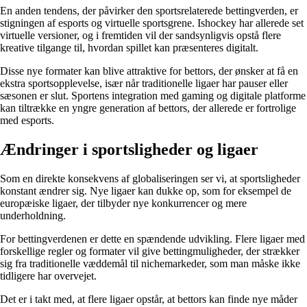
En anden tendens, der påvirker den sportsrelaterede bettingverden, er
stigningen af esports og virtuelle sportsgrene. Ishockey har allerede set
virtuelle versioner, og i fremtiden vil der sandsynligvis opstå flere
kreative tilgange til, hvordan spillet kan præsenteres digitalt.
Disse nye formater kan blive attraktive for bettors, der ønsker at få en
ekstra sportsopplevelse, især når traditionelle ligaer har pauser eller
sæsonen er slut. Sportens integration med gaming og digitale platforme
kan tiltrække en yngre generation af bettors, der allerede er fortrolige
med esports.
Ændringer i sportsligheder og ligaer
Som en direkte konsekvens af globaliseringen ser vi, at sportsligheder
konstant ændrer sig. Nye ligaer kan dukke op, som for eksempel de
europæiske ligaer, der tilbyder nye konkurrencer og mere
underholdning.
For bettingverdenen er dette en spændende udvikling. Flere ligaer med
forskellige regler og formater vil give bettingmuligheder, der strækker
sig fra traditionelle væddemål til nichemarkeder, som man måske ikke
tidligere har overvejet.
Det er i takt med, at flere ligaer opstår, at bettors kan finde nye måder