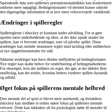
Spændende data som spillernes præstationsstatistikker kan konkretisere
oddsene mere nøjagtigt. Bettingentusiaster vil dermed kunne udnytte
den tilgængelige information til at lave mere velovervejede væddemål.
Ændringer i spilleregler
Spillereglerne i ishockey er konstant under udvikling. For at gøre
sporten mere underholdende og sikre, at der ikke opstår skader for
spillere, kan vi forvente ændringer, som vil påvirke spillet. Disse
ændringer kan omfatte strammere regler mod tackling eller indførelsen
af nye opgørelsesmetoder for mål.
Sådanne ændringer kan have direkte indflydelse på bettingformater.
Nye regler kan skabe behov for omdefinering af bettingmarkederne.
For eksempel, hvis der indføres en regel, der gør, at der tildeles flere
straffeslag, kan det ændre, hvordan bettors vurderer spillets dynamik
og udfald.
Øget fokus på spillerens mentale helbred
Den mentale del af sport er blevet mere anerkendt, og fremtidens
ishockey kan medføre et endnu større fokus på spillernes mentale
velvære. Dette kan inkludere alt fra psykologisk støtte til metoder til