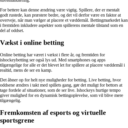
stresshåndtering.
For bettere kan denne ændring være vigtig. Spillere, der er mentalt
godt rustede, kan præstere bedre, og det vil derfor være en faktor at
overveje, når man vælger at placere et væddemål. Bettingmarkedet kan
i fremtiden inkludere aspekter som spillerens mentale tilstand som en
del af oddset.
Vækst i online betting
Online betting har været i vækst i flere år, og fremtiden for
ishockeybetting ser også lys ud. Med smartphones og apps
tilgængelige for alle er det blevet let for spillere at placere væddemål i
realtid, mens de ser en kamp.
Det åbner op for helt nye muligheder for betting. Live betting, hvor
oddsene ændres i takt med spillets gang, gør det muligt for bettors at
tage fordele af situationer, som de ser live. Ishockeys hurtige tempo
giver mulighed for en dynamisk bettingoplevelse, som vil blive mere
tilgængelig.
Fremkomsten af esports og virtuelle
sportsgrene