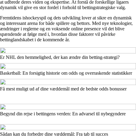
at udbrede deres viden og ekspertise. At forstå de forskellige ligaers
dynamik vil give en stor fordel i forhold til bettingstrategiske valg.
Fremtidens ishockeyspil og dets udvikling lover at sikre en dynamisk
og interessant arena for både spillere og bettors. Med nye teknologier,
ændringer i reglerne og en voksende online presence vil det blive
spændende at følge med i, hvordan disse faktorer vil påvirke
bettinglandskabet i de kommende år.
Er NHL den hemmelighed, der kan ændre din betting-strategi?
Basketball: En forsigtig historie om odds og overraskende statistikker
Få mest muligt ud af dine væddemål med de bedste odds bonusser
Begynd din rejse i bettingens verden: En advarsel til nybegyndere
Sådan kan du forbedre dine væddemål: Fra tab til succes