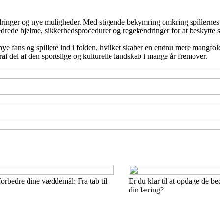
ringer og nye muligheder. Med stigende bekymring omkring spillernes h
edrede hjelme, sikkerhedsprocedurer og regelændringer for at beskytte s
e nye fans og spillere ind i folden, hvilket skaber en endnu mere mangf
tral del af den sportslige og kulturelle landskab i mange år fremover.
orbedre dine væddemål: Fra tab til
Er du klar til at opdage de bed
din læring?