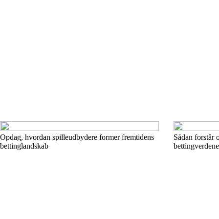
Opdag, hvordan spilleudbydere former fremtidens
Sådan forstår 
bettinglandskab
bettingverden