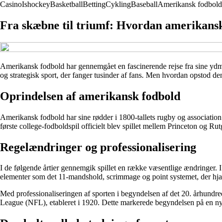
Casino
Ishockey
Basketball
Betting
Cykling
Baseball
Amerikansk fodbold
Fra skæbne til triumf: Hvordan amerikansk 
Amerikansk fodbold har gennemgået en fascinerende rejse fra sine ydmyg
og strategisk sport, der fanger tusinder af fans. Men hvordan opstod den
Oprindelsen af amerikansk fodbold
Amerikansk fodbold har sine rødder i 1800-tallets rugby og association foo
første college-fodboldspil officielt blev spillet mellem Princeton og Rut
Regelændringer og professionalisering
I de følgende årtier gennemgik spillet en række væsentlige ændringer. 
elementer som det 11-mandshold, scrimmage og point systemet, der hjalp
Med professionaliseringen af sporten i begyndelsen af det 20. århundre
League (NFL), etableret i 1920. Dette markerede begyndelsen på en ny æ