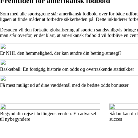
Fremtiden for amerikansk fodbold
Som med alle sportsgrene står amerikansk fodbold over for både udford
ligaen at finde måder at forbedre sikkerheden på. Dette inkluderer forb
Desuden vil den fortsatte globalisering af sporten sandsynligvis bring
man står overfor, er det klart, at amerikansk fodbold vil forblive en cen
Er NHL den hemmelighed, der kan ændre din betting-strategi?
Basketball: En forsigtig historie om odds og overraskende statistikker
Få mest muligt ud af dine væddemål med de bedste odds bonusser
Begynd din rejse i bettingens verden: En advarsel
Sådan kan du f
til nybegyndere
succes