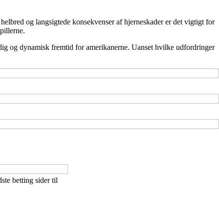
elbred og langsigtede konsekvenser af hjerneskader er det vigtigt for
pillerne.
oldig og dynamisk fremtid for amerikanerne. Uanset hvilke udfordringer
ste betting sider til