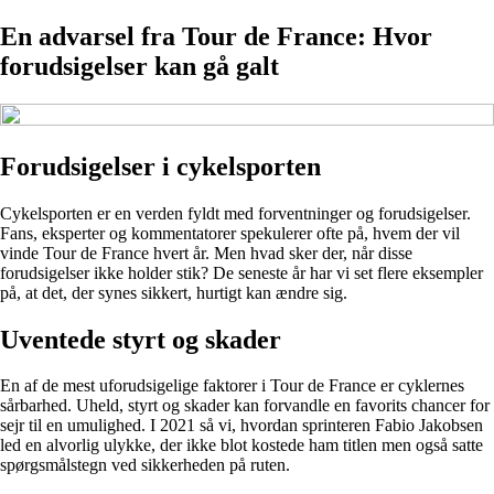
En advarsel fra Tour de France: Hvor
forudsigelser kan gå galt
Forudsigelser i cykelsporten
Cykelsporten er en verden fyldt med forventninger og forudsigelser.
Fans, eksperter og kommentatorer spekulerer ofte på, hvem der vil
vinde Tour de France hvert år. Men hvad sker der, når disse
forudsigelser ikke holder stik? De seneste år har vi set flere eksempler
på, at det, der synes sikkert, hurtigt kan ændre sig.
Uventede styrt og skader
En af de mest uforudsigelige faktorer i Tour de France er cyklernes
sårbarhed. Uheld, styrt og skader kan forvandle en favorits chancer for
sejr til en umulighed. I 2021 så vi, hvordan sprinteren Fabio Jakobsen
led en alvorlig ulykke, der ikke blot kostede ham titlen men også satte
spørgsmålstegn ved sikkerheden på ruten.