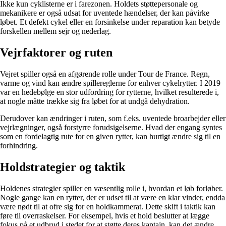
Ikke kun cyklisterne er i farezonen. Holdets støttepersonale og
mekanikere er også udsat for uventede hændelser, der kan påvirke
løbet. Et defekt cykel eller en forsinkelse under reparation kan betyde
forskellen mellem sejr og nederlag.
Vejrfaktorer og ruten
Vejret spiller også en afgørende rolle under Tour de France. Regn,
varme og vind kan ændre spillereglerne for enhver cykelrytter. I 2019
var en hedebølge en stor udfordring for rytterne, hvilket resulterede i,
at nogle måtte trække sig fra løbet for at undgå dehydration.
Derudover kan ændringer i ruten, som f.eks. uventede broarbejder eller
vejrlægninger, også forstyrre forudsigelserne. Hvad der engang syntes
som en fordelagtig rute for en given rytter, kan hurtigt ændre sig til en
forhindring.
Holdstrategier og taktik
Holdenes strategier spiller en væsentlig rolle i, hvordan et løb forløber.
Nogle gange kan en rytter, der er udset til at være en klar vinder, endda
være nødt til at ofre sig for en holdkammerat. Dette skift i taktik kan
føre til overraskelser. For eksempel, hvis et hold beslutter at lægge
fokus på et udbrud i stedet for at støtte deres kaptajn, kan det ændre